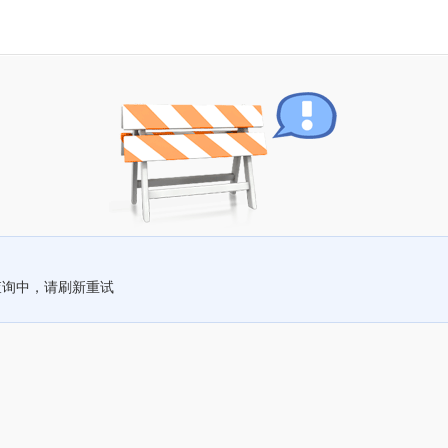
查询中，请刷新重试