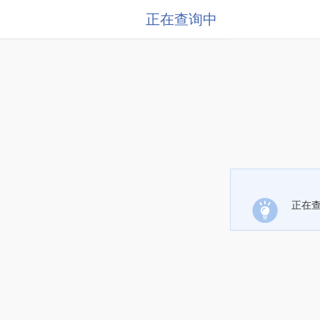
正在查询中
正在