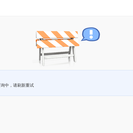
查询中，请刷新重试