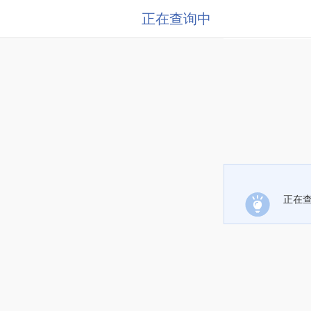
正在查询中
正在