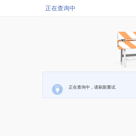
正在查询中
正在查询中，请刷新重试