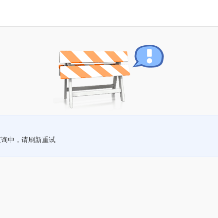
查询中，请刷新重试