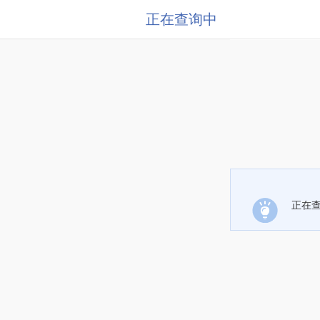
正在查询中
正在