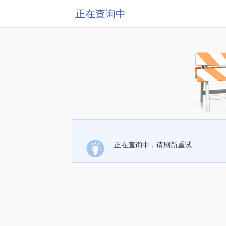
正在查询中
正在查询中，请刷新重试