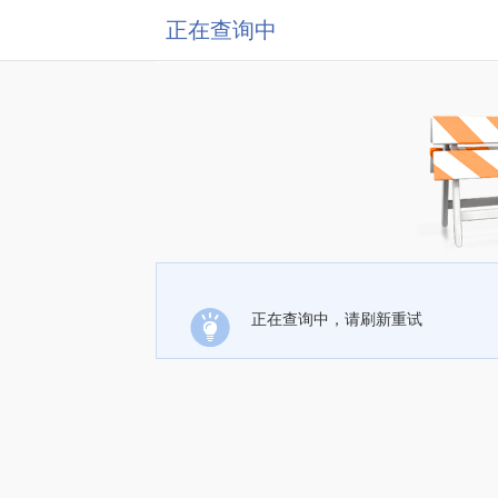
正在查询中
正在查询中，请刷新重试